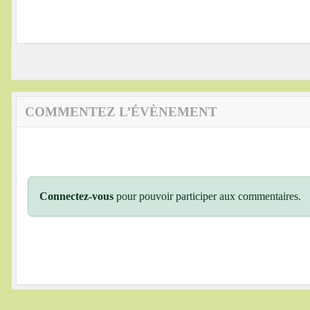
COMMENTEZ L’ÉVÈNEMENT
Connectez-vous
pour pouvoir participer aux commentaires.