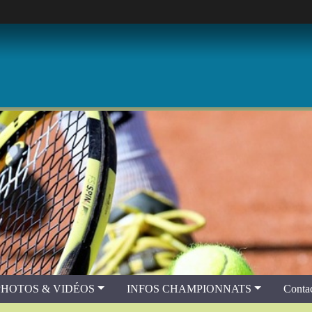
PHOTOS & VIDÉOS
INFOS CHAMPIONNATS
Contac