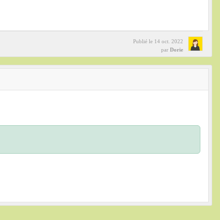
Publié le
14 oct. 2022
par
Dorie